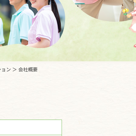
ョン ＞ 会社概要