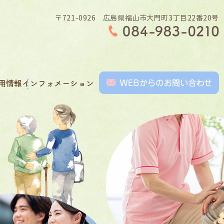
〒721-0926 広島県福山市大門町3丁目22番20号
用情報
インフォメーション