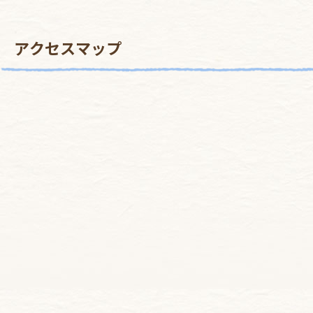
アクセスマップ