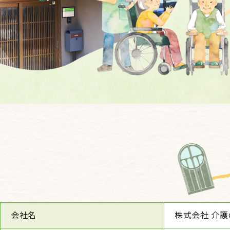
会社名
株式会社 介護