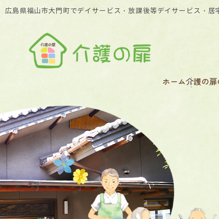
広島県福山市大門町でデイサービス・放課後等デイサービス・居
ホーム
介護の扉