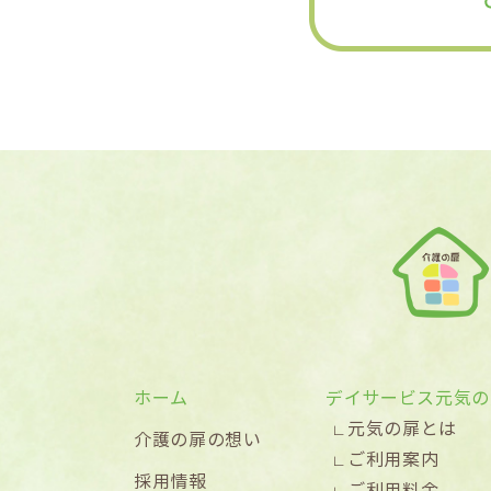
ホーム
デイサービス元気の
元気の扉とは
介護の扉の想い
ご利用案内
採用情報
ご利用料金